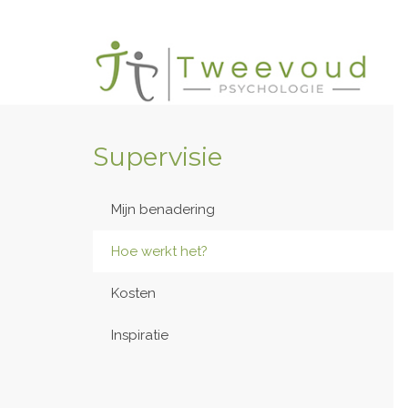
Supervisie
Mijn benadering
Hoe werkt het?
Kosten
Inspiratie