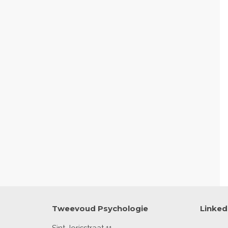
Tweevoud Psychologie
Linked